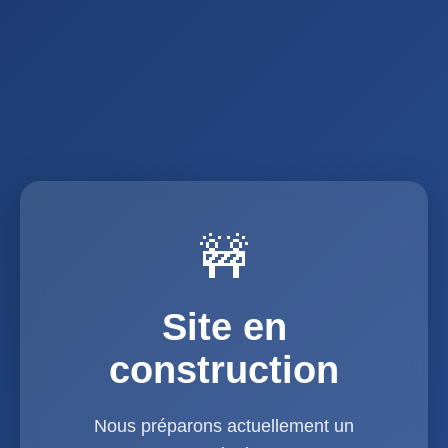
🚧
Site en
construction
Nous préparons actuellement un