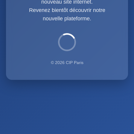
nouveau site internet.
Revenez bientôt découvrir notre
nouvelle plateforme.
© 2026 CIP Paris